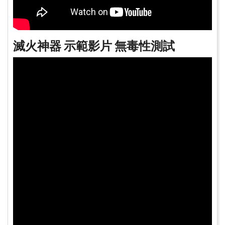
滅火神器 示範影片 無毒性測試