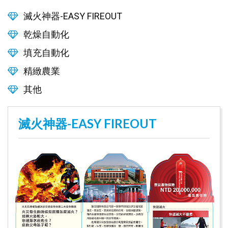
滅火神器-EASY FIREOUT
乾燥自動化
填充自動化
精緻農業
其他
滅火神器-EASY FIREOUT