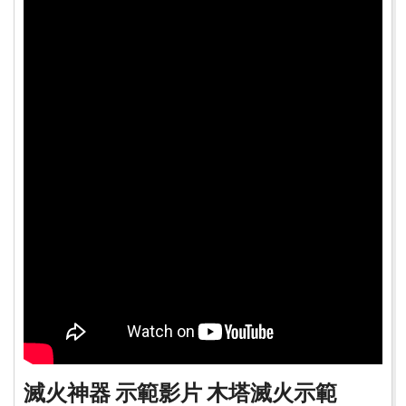
滅火神器 示範影片 木塔滅火示範