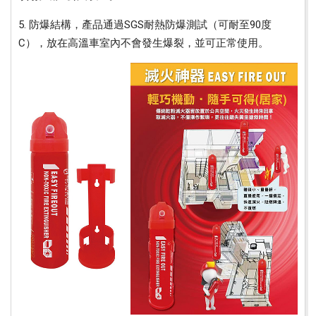
5. 防爆結構，產品通過SGS耐熱防爆測試（可耐至90度
C），放在高溫車室內不會發生爆裂，並可正常使用。