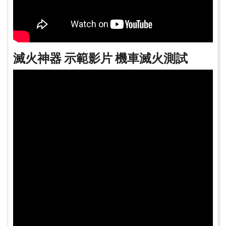
滅火神器 示範影片 機車滅火測試